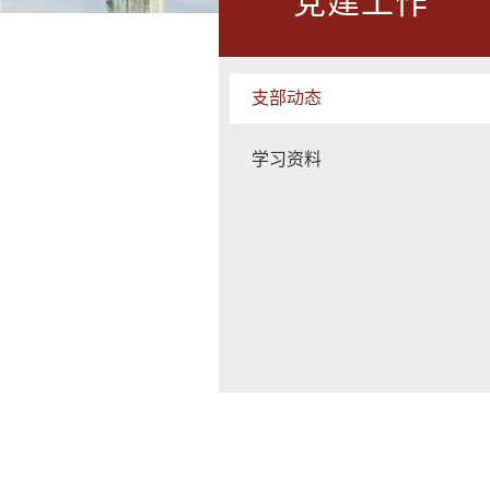
党建工作
支部动态
学习资料