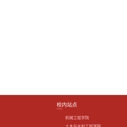
校内站点
机械工程学院
土木与水利工程学院