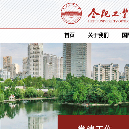
首页
关于我们
国