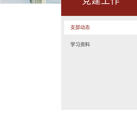
党建工作
支部动态
学习资料