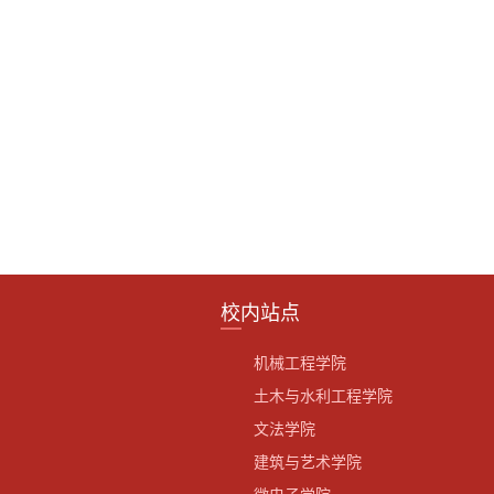
校内站点
机械工程学院
土木与水利工程学院
文法学院
建筑与艺术学院