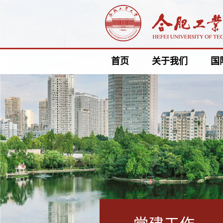
首页
关于我们
国