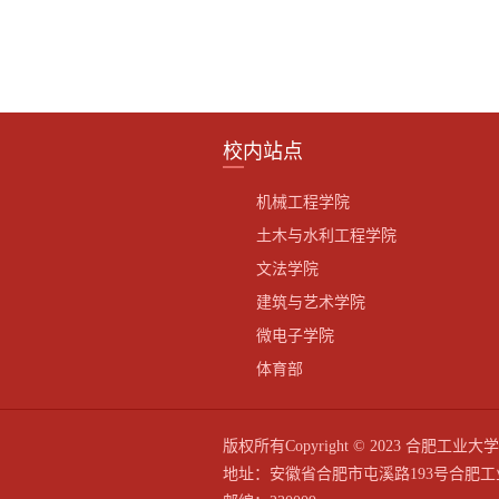
校内站点
机械工程学院
土木与水利工程学院
文法学院
建筑与艺术学院
微电子学院
体育部
版权所有Copyright © 2023 合
地址：安徽省合肥市屯溪路193号合肥工