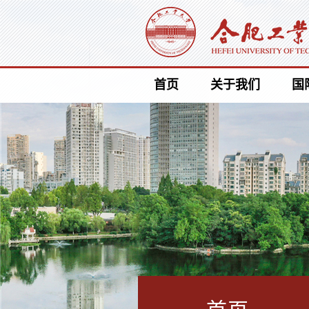
首页
关于我们
国