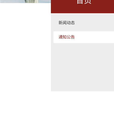
首页
新闻动态
通知公告