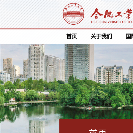
首页
关于我们
国