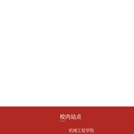
校内站点
机械工程学院