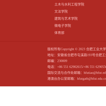
土木与水利工程学院
文法学院
建筑与艺术学院
微电子学院
体育部
版权所有Copyright © 2023 合
地址：安徽省合肥市屯溪路193号合肥工
邮编：230009
电话：+86 551 62902615/+86 551 629055
国际交流与合作处邮箱：hfutiao@hfut.edu
港澳台办公室邮箱：hfutgatb@hfut.edu.c