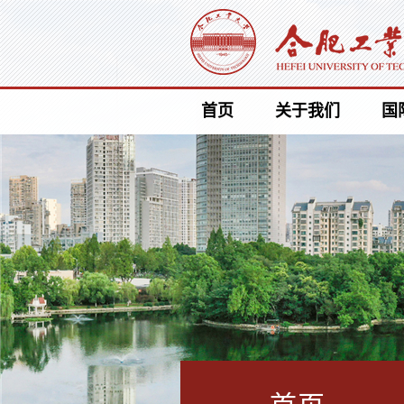
首页
关于我们
国