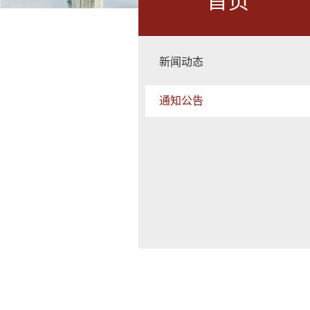
首页
新闻动态
通知公告