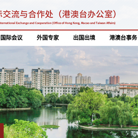
国际会议
外国专家
出国出境
港澳台事务