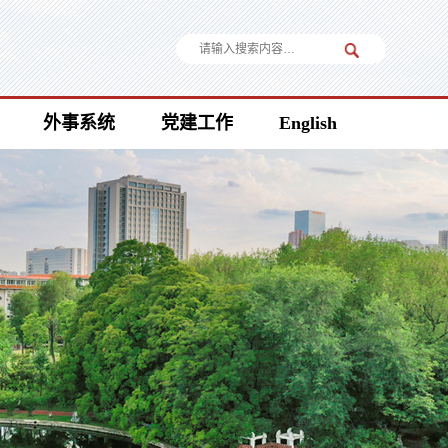
外事系统
党建工作
English