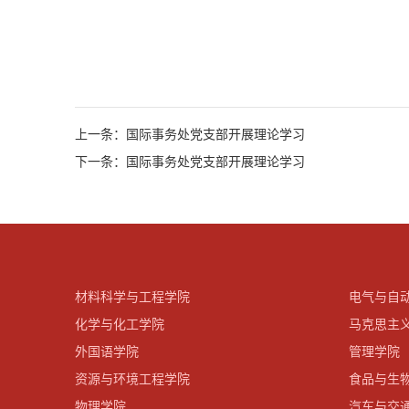
上一条：国际事务处党支部开展理论学习
下一条：国际事务处党支部开展理论学习
材料科学与工程学院
电气与自
化学与化工学院
马克思主
外国语学院
管理学院
资源与环境工程学院
食品与生
物理学院
汽车与交