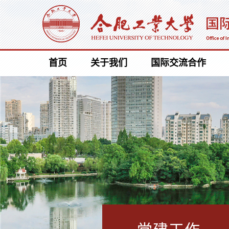
首页
关于我们
国际交流合作