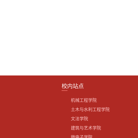
校内站点
机械工程学院
土木与水利工程学院
文法学院
建筑与艺术学院
微电子学院