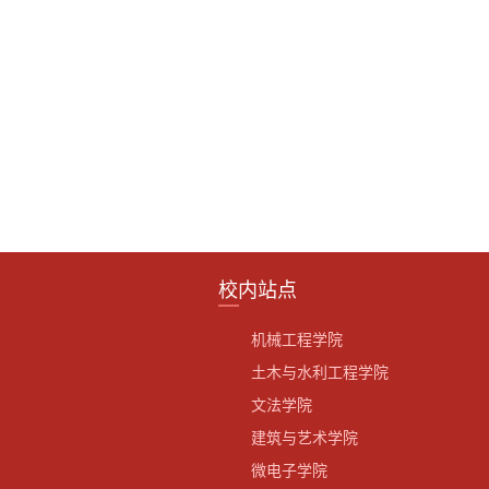
校内站点
机械工程学院
土木与水利工程学院
文法学院
建筑与艺术学院
微电子学院