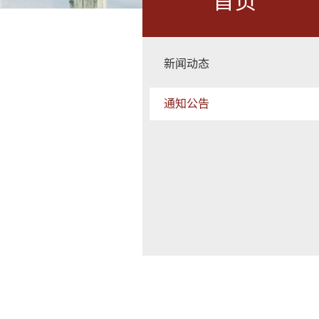
首页
新闻动态
通知公告