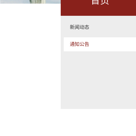
首页
新闻动态
通知公告