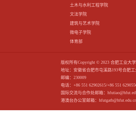
土木与水利工程学院
文法学院
建筑与艺术学院
微电子学院
体育部
版权所有Copyright © 2023 合
地址：安徽省合肥市屯溪路193号合肥工
邮编：230009
电话：+86 551 62902615/+86 551 629055
国际交流与合作处邮箱：hfutiao@hfut.edu
港澳台办公室邮箱：hfutgatb@hfut.edu.c