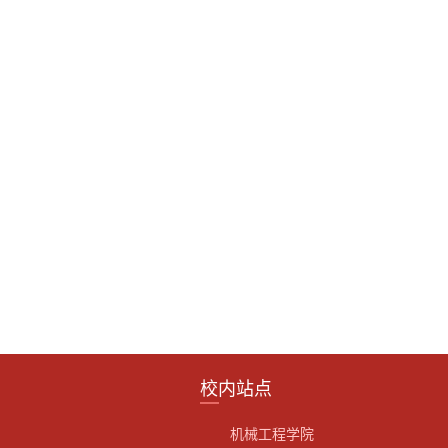
校内站点
机械工程学院