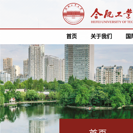
首页
关于我们
国