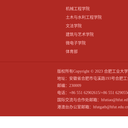
机械工程学院
土木与水利工程学院
文法学院
建筑与艺术学院
微电子学院
体育部
版权所有Copyright © 2023 合
地址：安徽省合肥市屯溪路193号合肥工
邮编：230009
电话：+86 551 62902615/+86 551 629055
国际交流与合作处邮箱：hfutiao@hfut.edu
港澳台办公室邮箱：hfutgatb@hfut.edu.c