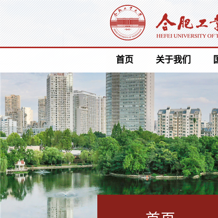
首页
关于我们