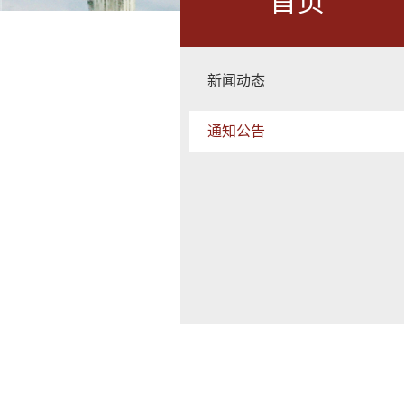
首页
新闻动态
通知公告