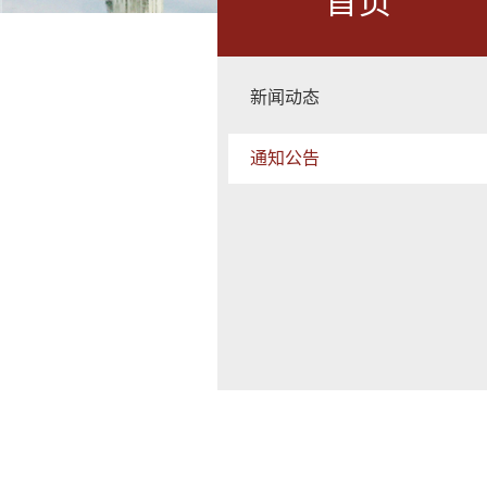
首页
新闻动态
通知公告