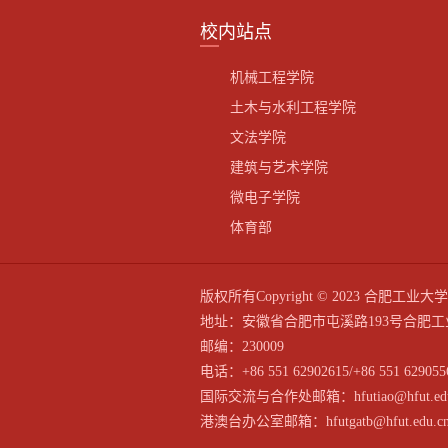
校内站点
机械工程学院
土木与水利工程学院
文法学院
建筑与艺术学院
微电子学院
体育部
版权所有Copyright © 2023 合
地址：安徽省合肥市屯溪路193号合肥工
邮编：230009
电话：+86 551 62902615/+86 551 629055
国际交流与合作处邮箱：hfutiao@hfut.edu
港澳台办公室邮箱：hfutgatb@hfut.edu.c