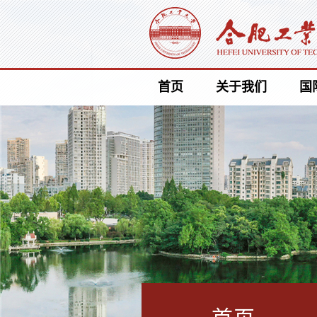
首页
关于我们
国