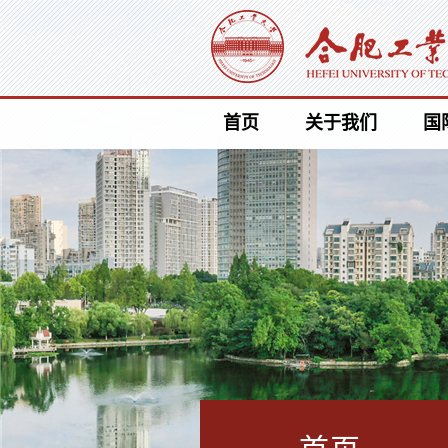
首页
关于我们
国