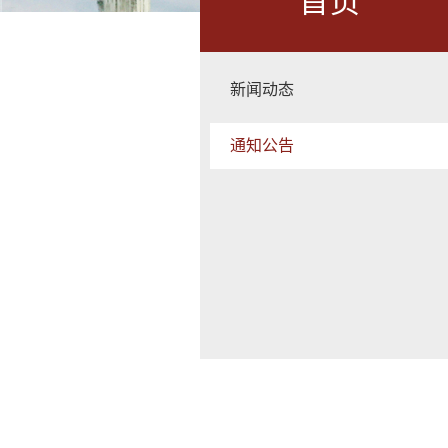
首页
新闻动态
通知公告