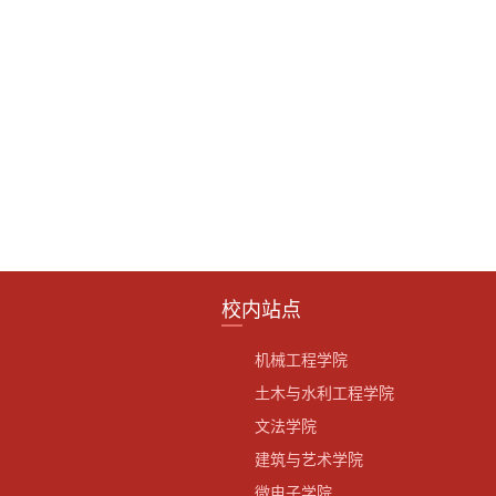
校内站点
机械工程学院
土木与水利工程学院
文法学院
建筑与艺术学院
微电子学院