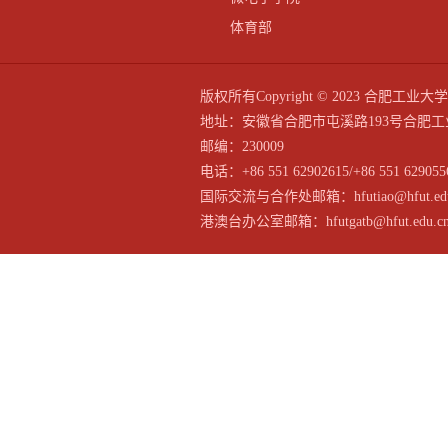
体育部
版权所有Copyright © 2023 合
地址：安徽省合肥市屯溪路193号合肥工
邮编：230009
电话：+86 551 62902615/+86 551 629055
国际交流与合作处邮箱：hfutiao@hfut.edu
港澳台办公室邮箱：hfutgatb@hfut.edu.c