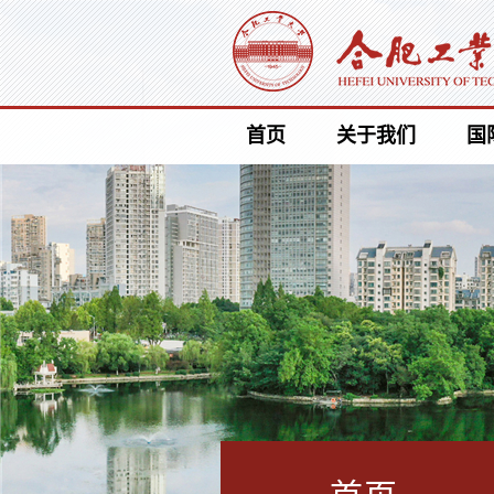
首页
关于我们
国