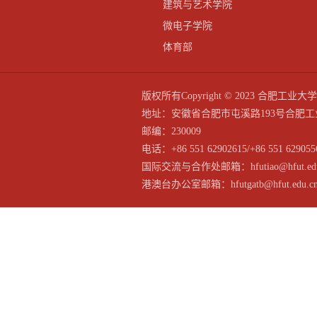
建筑与艺术学院
微电子学院
体育部
版权所有Copyright © 2023 合
地址：安徽省合肥市屯溪路193号合肥工
邮编：230009
电话：+86 551 62902615/+86 551 629055
国际交流与合作处邮箱：hfutiao@hfut.edu
港澳台办公室邮箱：hfutgatb@hfut.edu.c