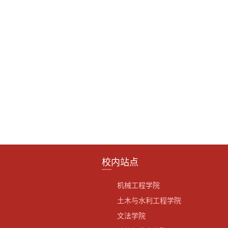
校内站点
机械工程学院
土木与水利工程学院
文法学院