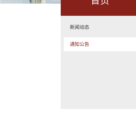
首页
新闻动态
通知公告